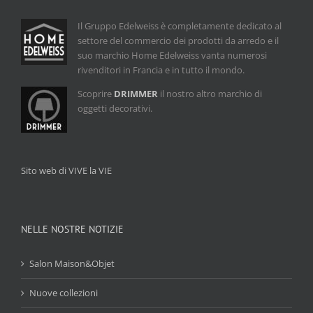
Il Gruppo Edelweiss è completamente dedicato al
settore del commercio dei prodotti da arredo e il
suo marchio Home Edelweiss vanta numerosi
rivenditori in Francia e in tutto il mondo.
Scoprire
DRIMMER
il nostro altro marchio di
oggetti decorativi.
Sito web di VIVE la VIE
NELLE NOSTRE NOTIZIE
Salon Maison&Objet
Nuove collezioni