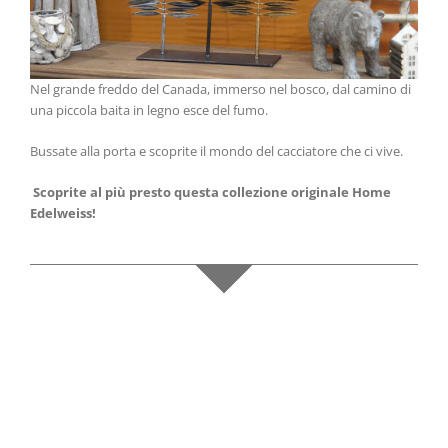
Nel grande freddo del Canada, immerso nel bosco, dal camino di
una piccola baita in legno esce del fumo.
Bussate alla porta e scoprite il mondo del cacciatore che ci vive.
Scoprite al più presto questa collezione originale Home
Edelweiss!