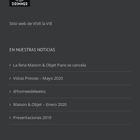
Sitio web de VIVE la VIE
EN NUESTRAS NOTICIAS
La feria Maison & Objet Paris se cancela
Vistas Previas – Mayo 2020
@homeedelweiss
Maison & Objet – Enero 2020
Presentaciones 2019