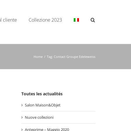
l cliente
Collezione 2023
Home
/
Tag:
Contact Groupe Edeleweiss
Toutes les actualités
Salon Maison&Objet
Nuove collezioni
Anteprime – Maggio 2020