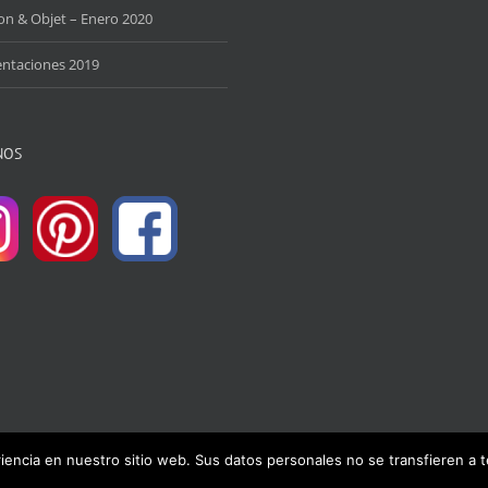
on & Objet – Enero 2020
entaciones 2019
NOS
riencia en nuestro sitio web. Sus datos personales no se transfieren a t