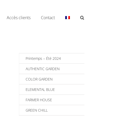
Accès clients
Contact
Printemps – Été 2024
AUTHENTIC GARDEN
COLOR GARDEN
ELEMENTAL BLUE
FARMER HOUSE
GREEN CHILL