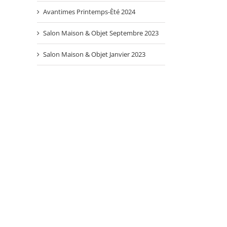
Avantimes Printemps-Èté 2024
Salon Maison & Objet Septembre 2023
Salon Maison & Objet Janvier 2023