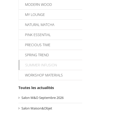
MODERN WOOD
MY LOUNGE
NATURAL MATCHA
PINK ESSENTIAL
PRECIOUS TIME
SPRING TREND
SUMMER INFUSION
WORKSHOP MATERIALS
Toutes les actualités
Salon M&O Septembre 2026
Salon Maison&Objet